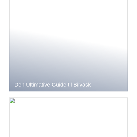
Den Ultimative Guide til Bilvask