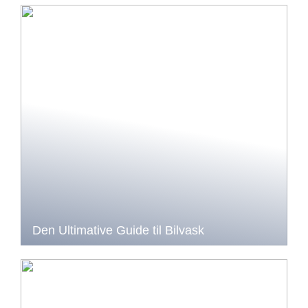
Den Ultimative Guide til Bilvask