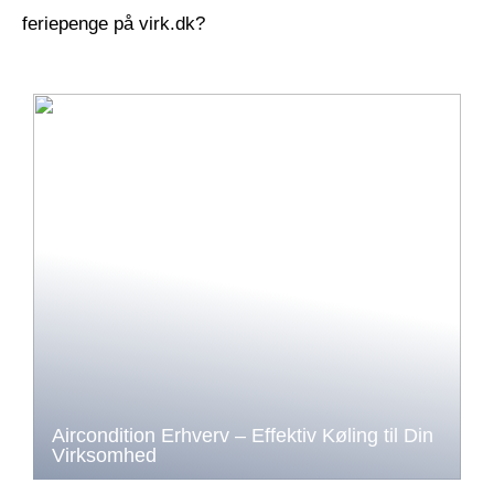
feriepenge på virk.dk?
Aircondition Erhverv – Effektiv Køling til Din
Virksomhed