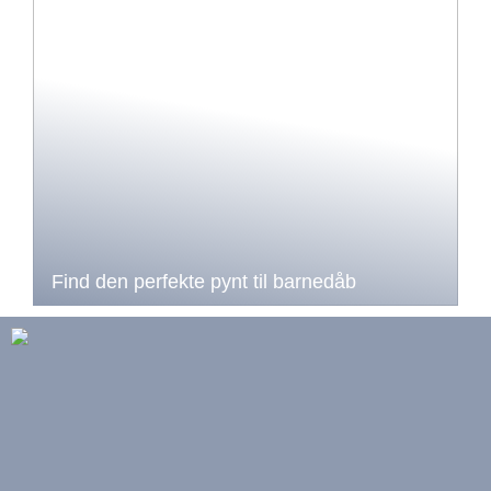
Find den perfekte pynt til barnedåb