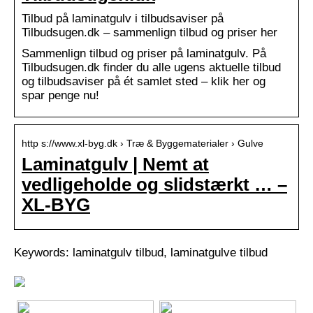
Tilbud på laminatgulv i tilbudsaviser på
Tilbudsugen.dk – sammenlign tilbud og priser her
Sammenlign tilbud og priser på laminatgulv. På
Tilbudsugen.dk finder du alle ugens aktuelle tilbud
og tilbudsaviser på ét samlet sted – klik her og
spar penge nu!
http s://www.xl-byg.dk › Træ & Byggematerialer › Gulve
Laminatgulv | Nemt at
vedligeholde og slidstærkt … –
XL-BYG
Keywords: laminatgulv tilbud, laminatgulve tilbud