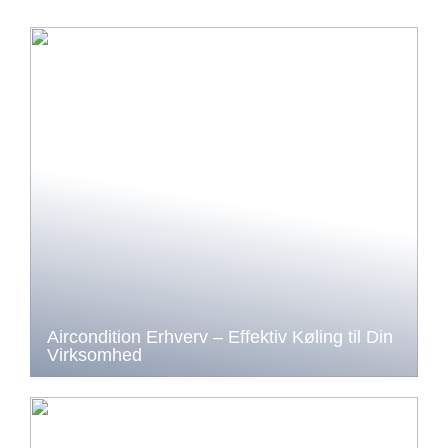
Aircondition Erhverv – Effektiv Køling til Din
Virksomhed