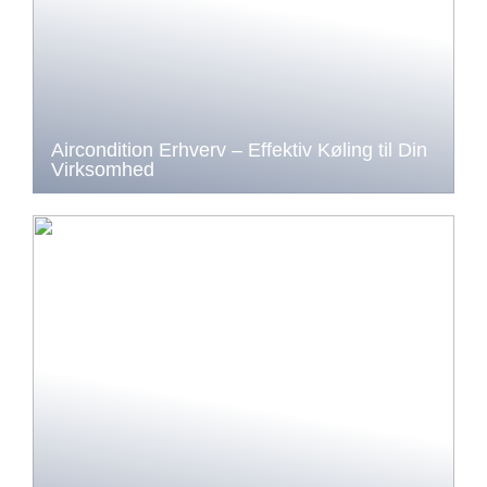
Aircondition Erhverv – Effektiv Køling til Din
Virksomhed