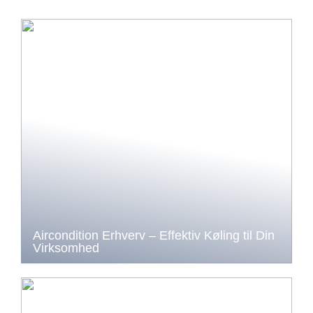
Aircondition Erhverv – Effektiv Køling til Din
Virksomhed