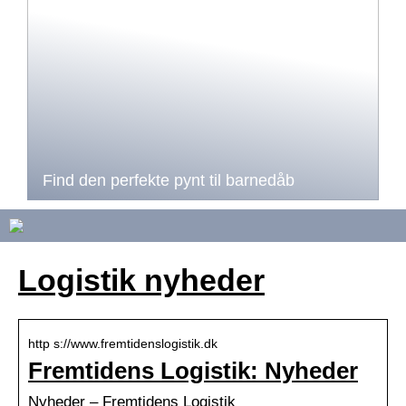
Find den perfekte pynt til barnedåb
Logistik nyheder
http s://www.fremtidenslogistik.dk
Fremtidens Logistik: Nyheder
Nyheder – Fremtidens Logistik