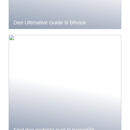
Den Ultimative Guide til Bilvask