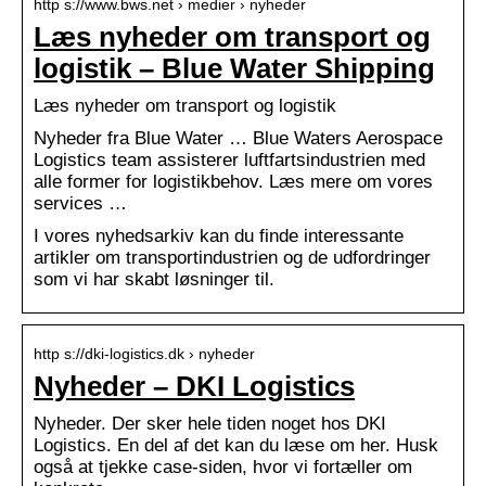
http s://www.bws.net › medier › nyheder
Læs nyheder om transport og
logistik – Blue Water Shipping
Læs nyheder om transport og logistik
Nyheder fra Blue Water … Blue Waters Aerospace
Logistics team assisterer luftfartsindustrien med
alle former for logistikbehov. Læs mere om vores
services …
I vores nyhedsarkiv kan du finde interessante
artikler om transportindustrien og de udfordringer
som vi har skabt løsninger til.
http s://dki-logistics.dk › nyheder
Nyheder – DKI Logistics
Nyheder. Der sker hele tiden noget hos DKI
Logistics. En del af det kan du læse om her. Husk
også at tjekke case-siden, hvor vi fortæller om