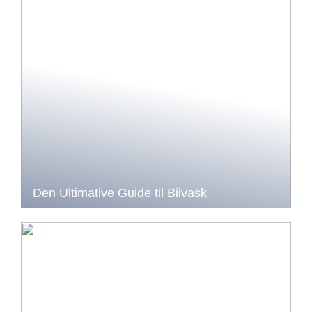
Den Ultimative Guide til Bilvask