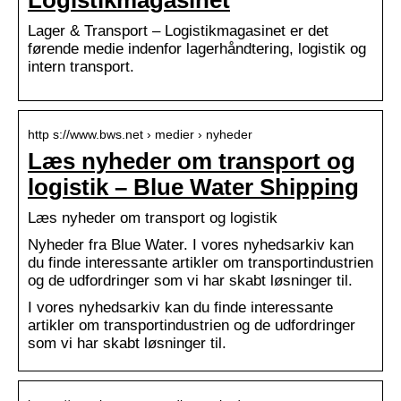
Lager & Transport – Logistikmagasinet er det
førende medie indenfor lagerhåndtering, logistik og
intern transport.
http s://www.bws.net › medier › nyheder
Læs nyheder om transport og
logistik – Blue Water Shipping
Læs nyheder om transport og logistik
Nyheder fra Blue Water. I vores nyhedsarkiv kan
du finde interessante artikler om transportindustrien
og de udfordringer som vi har skabt løsninger til.
I vores nyhedsarkiv kan du finde interessante
artikler om transportindustrien og de udfordringer
som vi har skabt løsninger til.