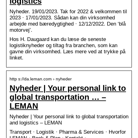
logistics
Nyheder. 19/01/2023. Tak for 2022 & velkommen til
2023 · 17/01/2023. Sådan kan din virksomhed
arbejde med bæredygtighed · 12/12/2022. Den ‘blå
motorvej’.
Hos H. Daugaard kan du læse de seneste
logistiknyheder og tiltag fra branchen, som kan
gavne din virksomhed. Læs mere ved at trykke på
linket.
http s://da.leman.com › nyheder
Nyheder | Your personal link to
global transportation … –
LEMAN
Nyheder | Your personal link to global transportation
and logistics – LEMAN
Transport · Logistik · Pharma & Services · Hvorfor