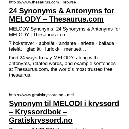
http s://www.thesaurus.com › browse
24 Synonyms & Antonyms for
MELODY – Thesaurus.com
MELODY Synonyms: 24 Synonyms & Antonyms for
MELODY | Thesaurus.com
7 bokstaver · abbalåt · andante · ariette · ballade ·
felelåt · gladlåt · lurlokk · menuett …
Find 24 ways to say MELODY, along with
antonyms, related words, and example sentences
at Thesaurus.com, the world’s most trusted free
thesaurus.
http s://www.gratiskryssord.no › mel…
Synonym til MELODI i kryssord
– Kryssordbok –
Gratiskryssord.no