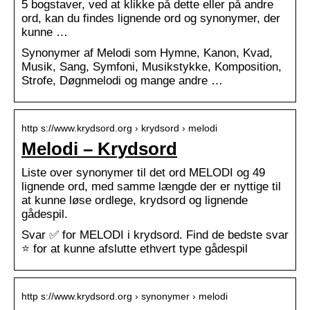
5 bogstaver, ved at klikke på dette eller på andre
ord, kan du findes lignende ord og synonymer, der
kunne …
Synonymer af Melodi som Hymne, Kanon, Kvad,
Musik, Sang, Symfoni, Musikstykke, Komposition,
Strofe, Døgnmelodi og mange andre …
http s://www.krydsord.org › krydsord › melodi
Melodi – Krydsord
Liste over synonymer til det ord MELODI og 49
lignende ord, med samme længde der er nyttige til
at kunne løse ordlege, krydsord og lignende
gådespil.
Svar ✅ for MELODI i krydsord. Find de bedste svar
⭐ for at kunne afslutte ethvert type gådespil
http s://www.krydsord.org › synonymer › melodi