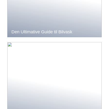
Den Ultimative Guide til Bilvask