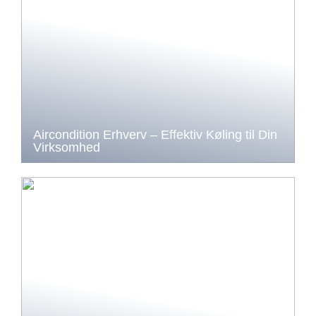
Aircondition Erhverv – Effektiv Køling til Din
Virksomhed