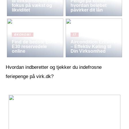
til virksomheder med
Penge på konto:
fokus på vækst og
hvordan beløbet
likviditet
påvirker dit lån
ØKONOMI
IT
Find de bedste BMW
Aircondition Erhverv
E30 reservedele
– Effektiv Køling til
online
Din Virksomhed
Hvordan indberetter og tjekker du indefrosne
feriepenge på virk.dk?