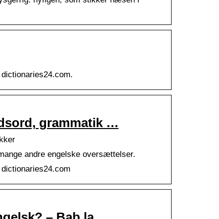
 dictionaries24.com.
ydsord, grammatik …
kker
 mange andre engelske oversættelser.
 dictionaries24.com
ngelsk? – Bab.la