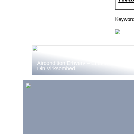
Keyword
Aircondition Erhverv – Effektiv Køling til
Din Virksomhed