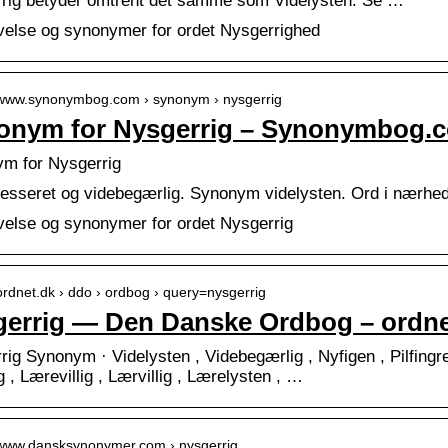
rig betyder omtrent det samme som Videlysten. Se …
velse og synonymer for ordet Nysgerrighed
//www.synonymbog.com › synonym › nysgerrig
onym for Nysgerrig – Synonymbog.
m for Nysgerrig
eresseret og videbegærlig. Synonym videlysten. Ord i nærh
velse og synonymer for ordet Nysgerrig
/ordnet.dk › ddo › ordbog › query=nysgerrig
gerrig — Den Danske Ordbog – ordne
ig Synonym · Videlysten , Videbegærlig , Nyfigen , Pilfingret
 , Lærevillig , Lærvillig , Lærelysten , …
//www.dansksynonymer.com › nysgerrig