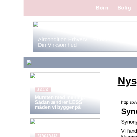
Børn
Bolig
Aircondition Erhverv – Effektiv Køling til
Din Virksomhed
Nys
BOLIG
Mursten med mening:
http s:
Sådan ændrer LESS
måden vi bygger på
Syn
Synony
Vi fan
TENDENSER