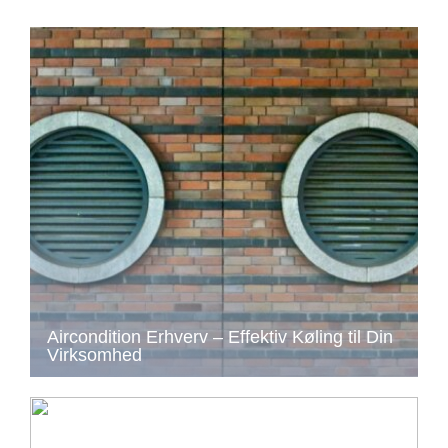
Aircondition Erhverv – Effektiv Køling til Din
Virksomhed