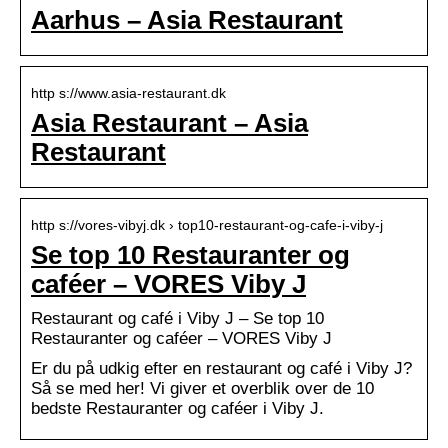
Aarhus – Asia Restaurant
http s://www.asia-restaurant.dk
Asia Restaurant – Asia
Restaurant
http s://vores-vibyj.dk › top10-restaurant-og-cafe-i-viby-j
Se top 10 Restauranter og
caféer – VORES Viby J
Restaurant og café i Viby J – Se top 10
Restauranter og caféer – VORES Viby J
Er du på udkig efter en restaurant og café i Viby J?
Så se med her! Vi giver et overblik over de 10
bedste Restauranter og caféer i Viby J.