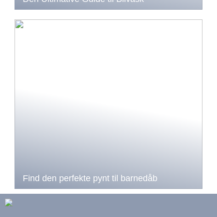
Find den perfekte pynt til barnedåb