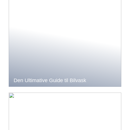
Den Ultimative Guide til Bilvask