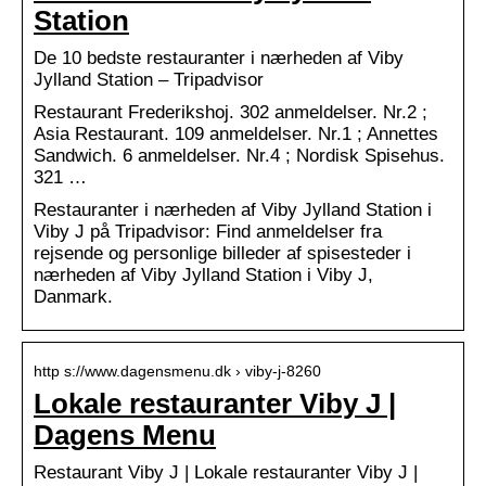
Station
De 10 bedste restauranter i nærheden af Viby
Jylland Station – Tripadvisor
Restaurant Frederikshoj. 302 anmeldelser. Nr.2 ;
Asia Restaurant. 109 anmeldelser. Nr.1 ; Annettes
Sandwich. 6 anmeldelser. Nr.4 ; Nordisk Spisehus.
321 …
Restauranter i nærheden af Viby Jylland Station i
Viby J på Tripadvisor: Find anmeldelser fra
rejsende og personlige billeder af spisesteder i
nærheden af Viby Jylland Station i Viby J,
Danmark.
http s://www.dagensmenu.dk › viby-j-8260
Lokale restauranter Viby J |
Dagens Menu
Restaurant Viby J | Lokale restauranter Viby J |