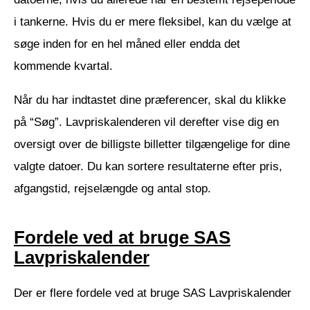
i tankerne. Hvis du er mere fleksibel, kan du vælge at
søge inden for en hel måned eller endda det
kommende kvartal.
Når du har indtastet dine præferencer, skal du klikke
på “Søg”. Lavpriskalenderen vil derefter vise dig en
oversigt over de billigste billetter tilgængelige for dine
valgte datoer. Du kan sortere resultaterne efter pris,
afgangstid, rejselængde og antal stop.
Fordele ved at bruge SAS
Lavpriskalender
Der er flere fordele ved at bruge SAS Lavpriskalender