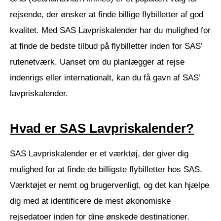
rejsende, der ønsker at finde billige flybilletter af god
kvalitet. Med SAS Lavpriskalender har du mulighed for
at finde de bedste tilbud på flybilletter inden for SAS’
rutenetværk. Uanset om du planlægger at rejse
indenrigs eller internationalt, kan du få gavn af SAS’
lavpriskalender.
Hvad er SAS Lavpriskalender?
SAS Lavpriskalender er et værktøj, der giver dig
mulighed for at finde de billigste flybilletter hos SAS.
Værktøjet er nemt og brugervenligt, og det kan hjælpe
dig med at identificere de mest økonomiske
rejsedatoer inden for dine ønskede destinationer.