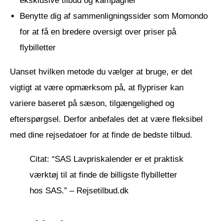
eksklusive tilbud og kampagner
Benytte dig af sammenligningssider som Momondo
for at få en bredere oversigt over priser på
flybilletter
Uanset hvilken metode du vælger at bruge, er det
vigtigt at være opmærksom på, at flypriser kan
variere baseret på sæson, tilgængelighed og
efterspørgsel. Derfor anbefales det at være fleksibel
med dine rejsedatoer for at finde de bedste tilbud.
Citat: “SAS Lavpriskalender er et praktisk
værktøj til at finde de billigste flybilletter
hos SAS.” – Rejsetilbud.dk