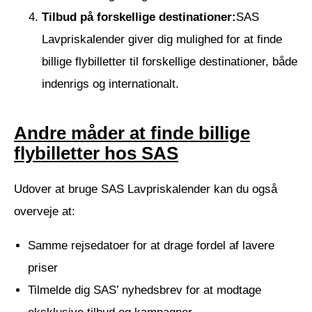
Tilbud på forskellige destinationer:
SAS
Lavpriskalender giver dig mulighed for at finde
billige flybilletter til forskellige destinationer, både
indenrigs og internationalt.
Andre måder at finde billige
flybilletter hos SAS
Udover at bruge SAS Lavpriskalender kan du også
overveje at:
Samme rejsedatoer for at drage fordel af lavere
priser
Tilmelde dig SAS’ nyhedsbrev for at modtage