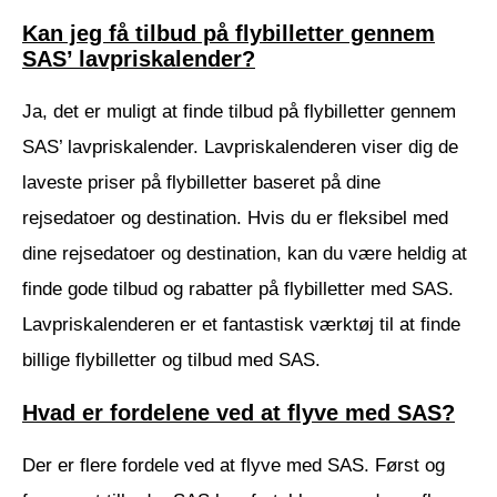
Kan jeg få tilbud på flybilletter gennem
SAS’ lavpriskalender?
Ja, det er muligt at finde tilbud på flybilletter gennem
SAS’ lavpriskalender. Lavpriskalenderen viser dig de
laveste priser på flybilletter baseret på dine
rejsedatoer og destination. Hvis du er fleksibel med
dine rejsedatoer og destination, kan du være heldig at
finde gode tilbud og rabatter på flybilletter med SAS.
Lavpriskalenderen er et fantastisk værktøj til at finde
billige flybilletter og tilbud med SAS.
Hvad er fordelene ved at flyve med SAS?
Der er flere fordele ved at flyve med SAS. Først og