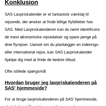
Konklusion
SAS Lavpriskalender er et fantastisk værktøj til
rejsende, der ønsker at finde billige flybilletter hos
SAS. Med Lavpriskalenderen kan du nemt identificere
de mest økonomiske rejsedatoer og spare penge på
dine flyrejser. Uanset om du planlægger en indenrigs-
eller international rejse, kan SAS Lavpriskalender
hjælpe dig med at finde de bedste tilbud.
Ofte stillede spørgsmål
Hvordan bruger jeg lavpriskalenderen på
SAS’ hjemmeside?
For at bruge lavpriskalenderen på SAS’ hjemmeside,