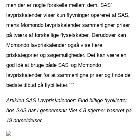
men der er nogle forskelle mellem dem. SAS’
lavpriskalender viser kun flyvninger opereret af SAS,
mens Momondo lavpriskalender sammenligner priser
på tværs af forskellige flyselskaber. Derudover kan
Momondo lavpriskalender også vise flere
priskategorier og søgemuligheder. Det kan være en
god idé at bruge både SAS’ og Momondo
lavpriskalender for at sammenligne priser og finde de
bedste tilbud på flybilletter.”””
Artiklen SAS Lavpriskalender: Find billige flybilletter
hos SAS har i gennemsnit fået
4.8
stjerner baseret på
19
anmeldelser