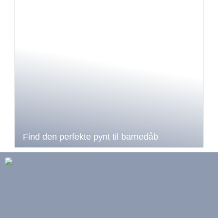
Find den perfekte pynt til barnedåb