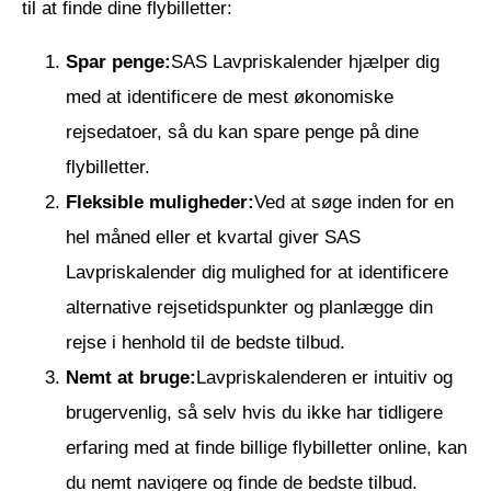
til at finde dine flybilletter:
Spar penge:
SAS Lavpriskalender hjælper dig
med at identificere de mest økonomiske
rejsedatoer, så du kan spare penge på dine
flybilletter.
Fleksible muligheder:
Ved at søge inden for en
hel måned eller et kvartal giver SAS
Lavpriskalender dig mulighed for at identificere
alternative rejsetidspunkter og planlægge din
rejse i henhold til de bedste tilbud.
Nemt at bruge:
Lavpriskalenderen er intuitiv og
brugervenlig, så selv hvis du ikke har tidligere
erfaring med at finde billige flybilletter online, kan
du nemt navigere og finde de bedste tilbud.