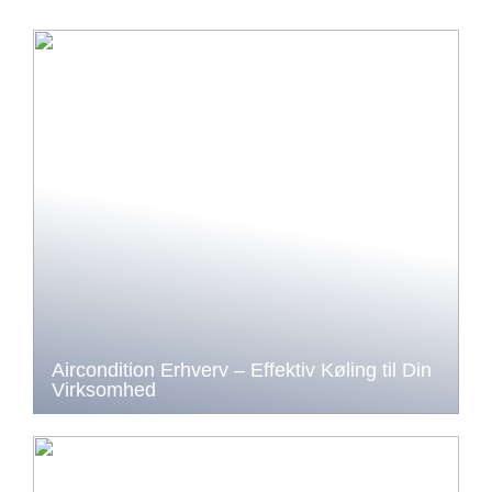
Aircondition Erhverv – Effektiv Køling til Din
Virksomhed