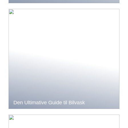
Den Ultimative Guide til Bilvask