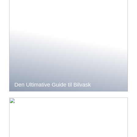
Den Ultimative Guide til Bilvask