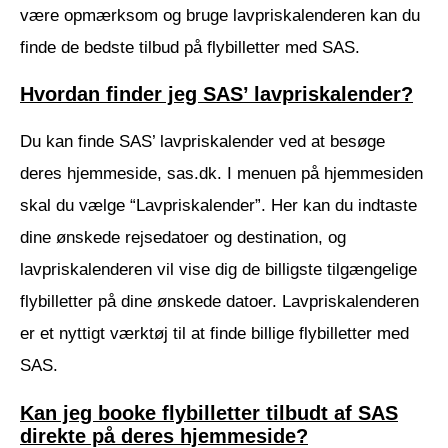
være opmærksom og bruge lavpriskalenderen kan du
finde de bedste tilbud på flybilletter med SAS.
Hvordan finder jeg SAS’ lavpriskalender?
Du kan finde SAS’ lavpriskalender ved at besøge
deres hjemmeside, sas.dk. I menuen på hjemmesiden
skal du vælge “Lavpriskalender”. Her kan du indtaste
dine ønskede rejsedatoer og destination, og
lavpriskalenderen vil vise dig de billigste tilgængelige
flybilletter på dine ønskede datoer. Lavpriskalenderen
er et nyttigt værktøj til at finde billige flybilletter med
SAS.
Kan jeg booke flybilletter tilbudt af SAS
direkte på deres hjemmeside?