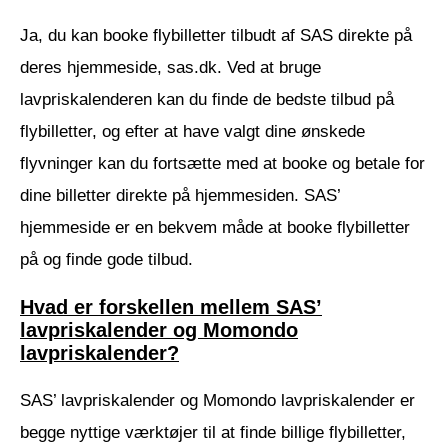
Ja, du kan booke flybilletter tilbudt af SAS direkte på
deres hjemmeside, sas.dk. Ved at bruge
lavpriskalenderen kan du finde de bedste tilbud på
flybilletter, og efter at have valgt dine ønskede
flyvninger kan du fortsætte med at booke og betale for
dine billetter direkte på hjemmesiden. SAS’
hjemmeside er en bekvem måde at booke flybilletter
på og finde gode tilbud.
Hvad er forskellen mellem SAS’
lavpriskalender og Momondo
lavpriskalender?
SAS’ lavpriskalender og Momondo lavpriskalender er
begge nyttige værktøjer til at finde billige flybilletter,