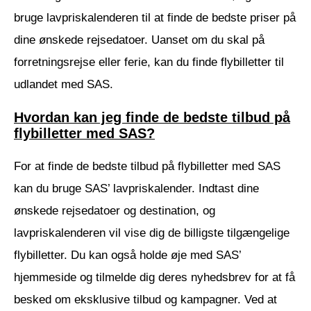
bruge lavpriskalenderen til at finde de bedste priser på
dine ønskede rejsedatoer. Uanset om du skal på
forretningsrejse eller ferie, kan du finde flybilletter til
udlandet med SAS.
Hvordan kan jeg finde de bedste tilbud på
flybilletter med SAS?
For at finde de bedste tilbud på flybilletter med SAS
kan du bruge SAS’ lavpriskalender. Indtast dine
ønskede rejsedatoer og destination, og
lavpriskalenderen vil vise dig de billigste tilgængelige
flybilletter. Du kan også holde øje med SAS’
hjemmeside og tilmelde dig deres nyhedsbrev for at få
besked om eksklusive tilbud og kampagner. Ved at