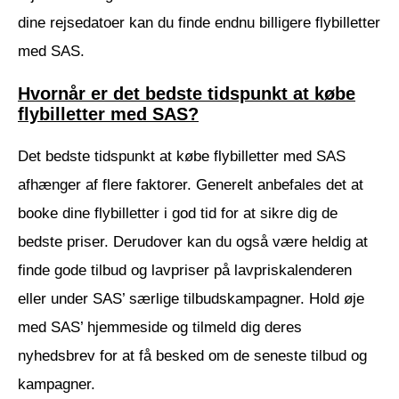
dine rejsedatoer kan du finde endnu billigere flybilletter
med SAS.
Hvornår er det bedste tidspunkt at købe
flybilletter med SAS?
Det bedste tidspunkt at købe flybilletter med SAS
afhænger af flere faktorer. Generelt anbefales det at
booke dine flybilletter i god tid for at sikre dig de
bedste priser. Derudover kan du også være heldig at
finde gode tilbud og lavpriser på lavpriskalenderen
eller under SAS’ særlige tilbudskampagner. Hold øje
med SAS’ hjemmeside og tilmeld dig deres
nyhedsbrev for at få besked om de seneste tilbud og
kampagner.