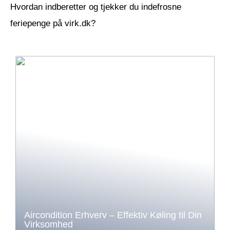
Hvordan indberetter og tjekker du indefrosne
feriepenge på virk.dk?
Aircondition Erhverv – Effektiv Køling til Din
Virksomhed