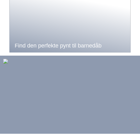
Find den perfekte pynt til barnedåb