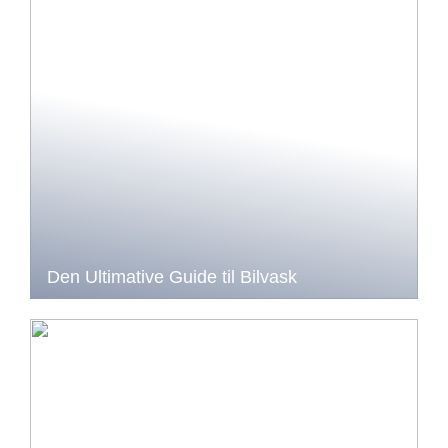
Den Ultimative Guide til Bilvask