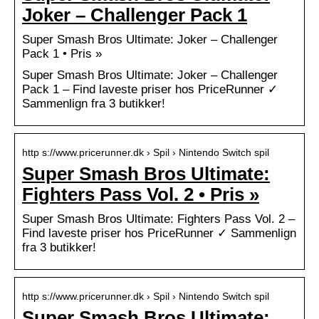
Joker – Challenger Pack 1
Super Smash Bros Ultimate: Joker – Challenger
Pack 1 • Pris »
Super Smash Bros Ultimate: Joker – Challenger
Pack 1 – Find laveste priser hos PriceRunner ✓
Sammenlign fra 3 butikker!
http s://www.pricerunner.dk › Spil › Nintendo Switch spil
Super Smash Bros Ultimate:
Fighters Pass Vol. 2 • Pris »
Super Smash Bros Ultimate: Fighters Pass Vol. 2 –
Find laveste priser hos PriceRunner ✓ Sammenlign
fra 3 butikker!
http s://www.pricerunner.dk › Spil › Nintendo Switch spil
Super Smash Bros Ultimate: