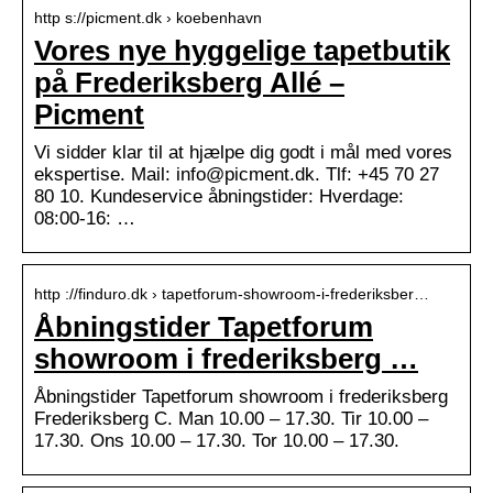
http s://picment.dk › koebenhavn
Vores nye hyggelige tapetbutik
på Frederiksberg Allé –
Picment
Vi sidder klar til at hjælpe dig godt i mål med vores
ekspertise. Mail: info@picment.dk. Tlf: +45 70 27
80 10. Kundeservice åbningstider: Hverdage:
08:00-16: …
http ://finduro.dk › tapetforum-showroom-i-frederiksber…
Åbningstider Tapetforum
showroom i frederiksberg …
Åbningstider Tapetforum showroom i frederiksberg
Frederiksberg C. Man 10.00 – 17.30. Tir 10.00 –
17.30. Ons 10.00 – 17.30. Tor 10.00 – 17.30.