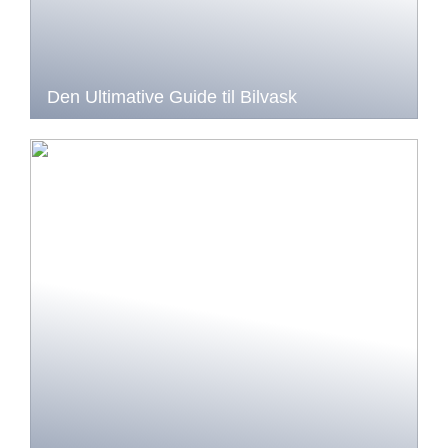
Den Ultimative Guide til Bilvask