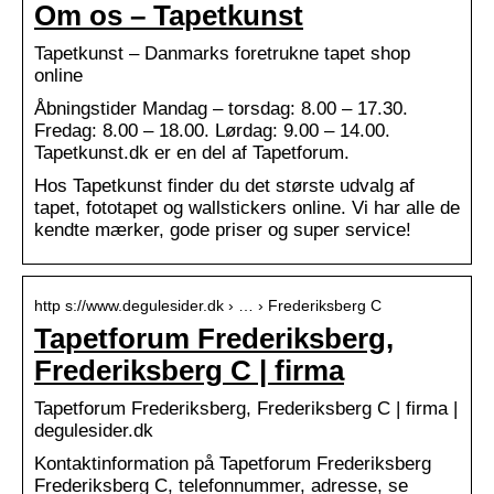
Om os – Tapetkunst
Tapetkunst – Danmarks foretrukne tapet shop
online
Åbningstider Mandag – torsdag: 8.00 – 17.30.
Fredag: 8.00 – 18.00. Lørdag: 9.00 – 14.00.
Tapetkunst.dk er en del af Tapetforum.
Hos Tapetkunst finder du det største udvalg af
tapet, fototapet og wallstickers online. Vi har alle de
kendte mærker, gode priser og super service!
http s://www.degulesider.dk › … › Frederiksberg C
Tapetforum Frederiksberg,
Frederiksberg C | firma
Tapetforum Frederiksberg, Frederiksberg C | firma |
degulesider.dk
Kontaktinformation på Tapetforum Frederiksberg
Frederiksberg C, telefonnummer, adresse, se