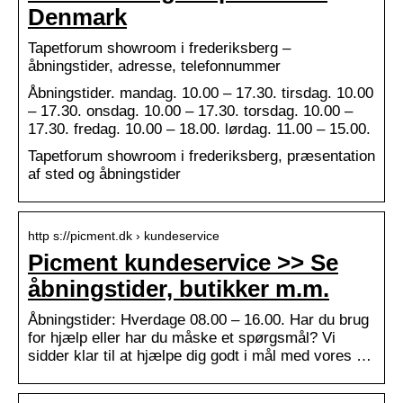
Denmark
Tapetforum showroom i frederiksberg –
åbningstider, adresse, telefonnummer
Åbningstider. mandag. 10.00 – 17.30. tirsdag. 10.00
– 17.30. onsdag. 10.00 – 17.30. torsdag. 10.00 –
17.30. fredag. 10.00 – 18.00. lørdag. 11.00 – 15.00.
Tapetforum showroom i frederiksberg, præsentation
af sted og åbningstider
http s://picment.dk › kundeservice
Picment kundeservice >> Se
åbningstider, butikker m.m.
Åbningstider: Hverdage 08.00 – 16.00. Har du brug
for hjælp eller har du måske et spørgsmål? Vi
sidder klar til at hjælpe dig godt i mål med vores …