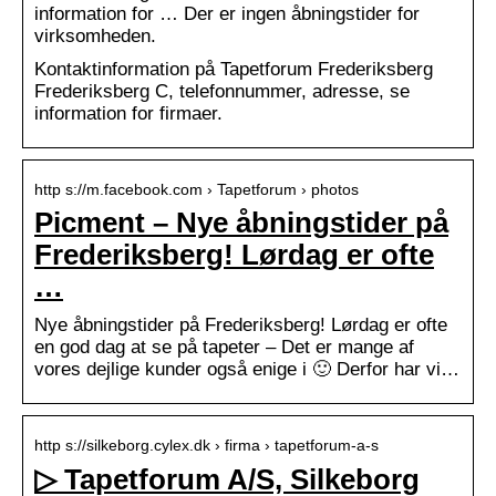
information for … Der er ingen åbningstider for
virksomheden.
Kontaktinformation på Tapetforum Frederiksberg
Frederiksberg C, telefonnummer, adresse, se
information for firmaer.
http s://m.facebook.com › Tapetforum › photos
Picment – Nye åbningstider på
Frederiksberg! Lørdag er ofte
…
Nye åbningstider på Frederiksberg! Lørdag er ofte
en god dag at se på tapeter – Det er mange af
vores dejlige kunder også enige i 🙂 Derfor har vi…
http s://silkeborg.cylex.dk › firma › tapetforum-a-s
▷ Tapetforum A/S, Silkeborg