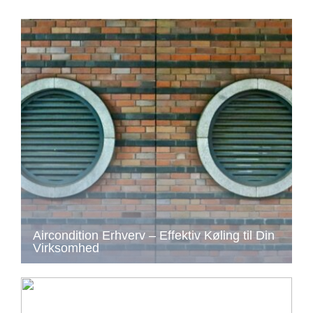
Aircondition Erhverv – Effektiv Køling til Din
Virksomhed