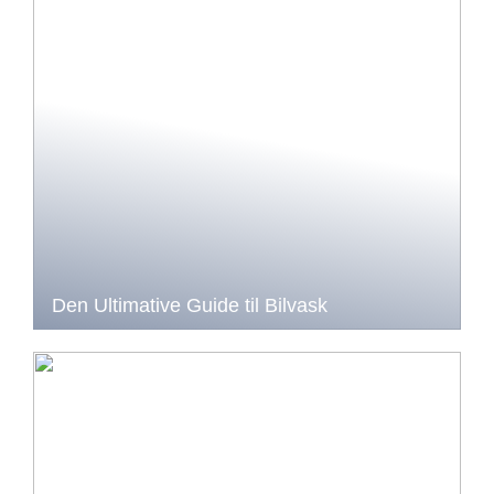
Den Ultimative Guide til Bilvask