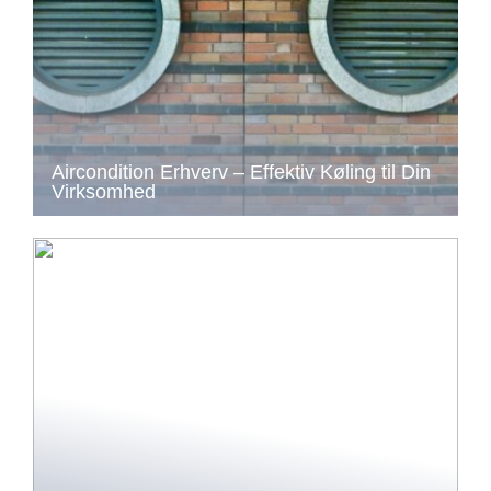
Aircondition Erhverv – Effektiv Køling til Din
Virksomhed