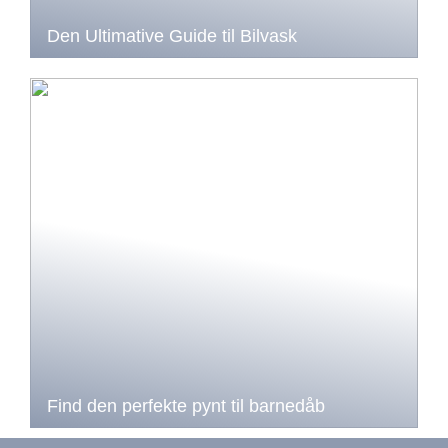
Den Ultimative Guide til Bilvask
Find den perfekte pynt til barnedåb