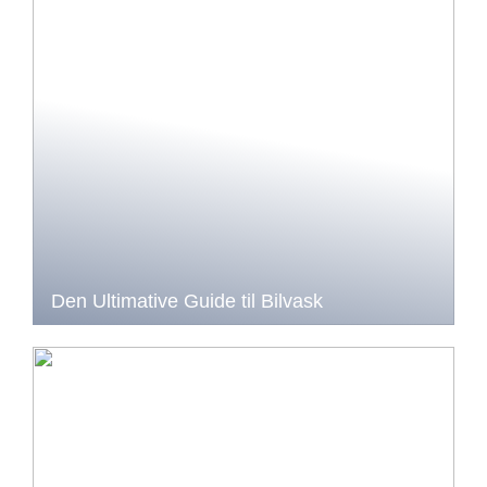
Den Ultimative Guide til Bilvask