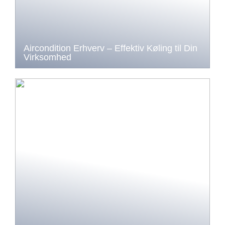
Aircondition Erhverv – Effektiv Køling til Din
Virksomhed