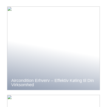
Aircondition Erhverv – Effektiv Køling til Din
Virksomhed