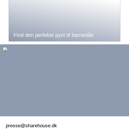
Find den perfekte pynt til barnedåb
presse@sharehouse.dk