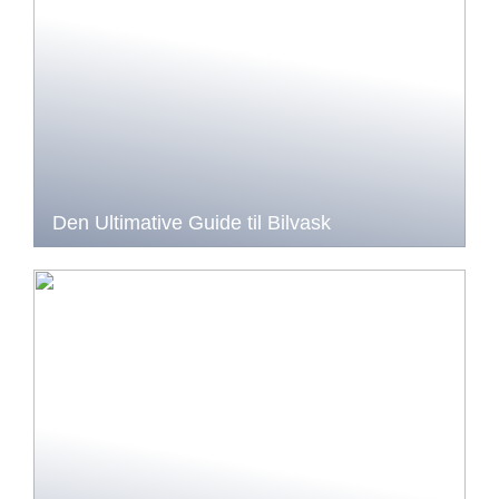
Den Ultimative Guide til Bilvask