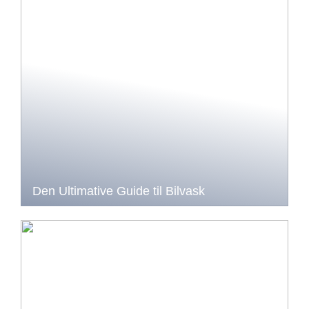
Den Ultimative Guide til Bilvask