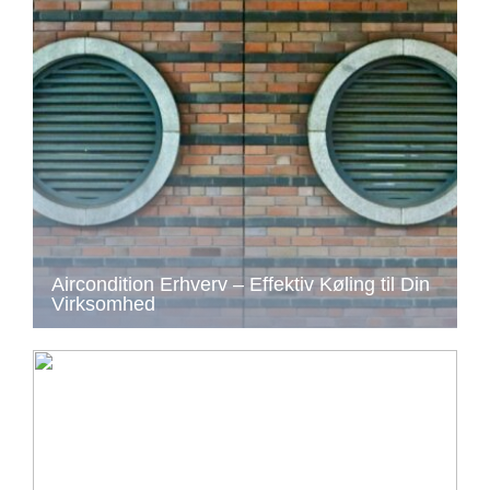
Aircondition Erhverv – Effektiv Køling til Din
Virksomhed