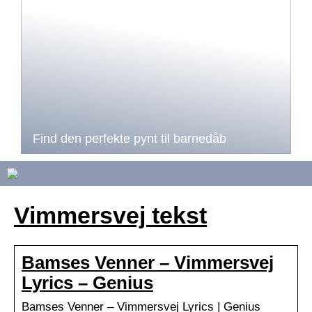
Find den perfekte pynt til barnedåb
Vimmersvej tekst
Bamses Venner – Vimmersvej
Lyrics – Genius
Bamses Venner – Vimmersvej Lyrics | Genius