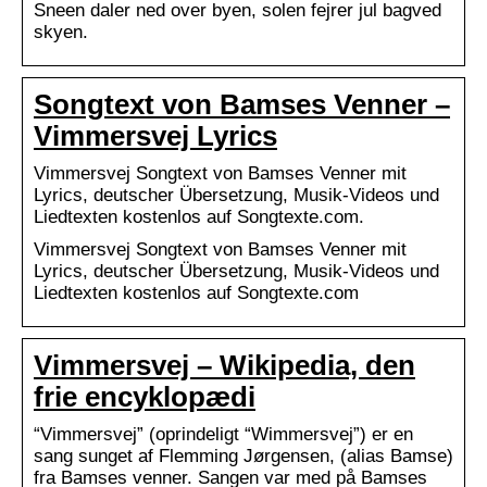
Sneen daler ned over byen, solen fejrer jul bagved
skyen.
Songtext von Bamses Venner –
Vimmersvej Lyrics
Vimmersvej Songtext von Bamses Venner mit
Lyrics, deutscher Übersetzung, Musik-Videos und
Liedtexten kostenlos auf Songtexte.com.
Vimmersvej Songtext von Bamses Venner mit
Lyrics, deutscher Übersetzung, Musik-Videos und
Liedtexten kostenlos auf Songtexte.com
Vimmersvej – Wikipedia, den
frie encyklopædi
“Vimmersvej” (oprindeligt “Wimmersvej”) er en
sang sunget af Flemming Jørgensen, (alias Bamse)
fra Bamses venner. Sangen var med på Bamses