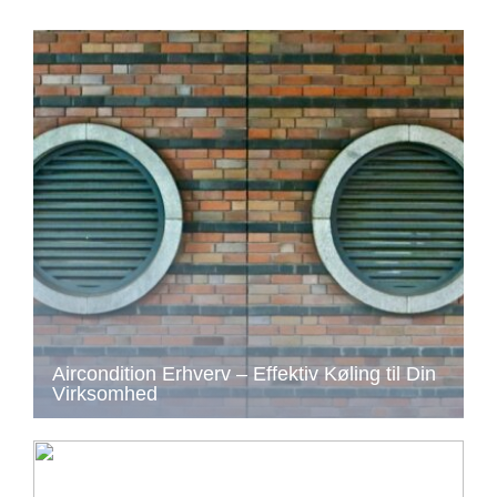
Aircondition Erhverv – Effektiv Køling til Din
Virksomhed