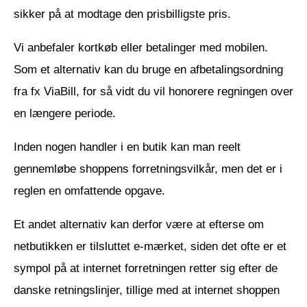
sikker på at modtage den prisbilligste pris.
Vi anbefaler kortkøb eller betalinger med mobilen.
Som et alternativ kan du bruge en afbetalingsordning
fra fx ViaBill, for så vidt du vil honorere regningen over
en længere periode.
Inden nogen handler i en butik kan man reelt
gennemløbe shoppens forretningsvilkår, men det er i
reglen en omfattende opgave.
Et andet alternativ kan derfor være at efterse om
netbutikken er tilsluttet e-mærket, siden det ofte er et
sympol på at internet forretningen retter sig efter de
danske retningslinjer, tillige med at internet shoppen