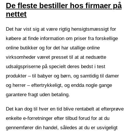
De fleste bestiller hos firmaer på
nettet
Det har vist sig at være rigtig hensigtsmæssigt for
købere at finde information om priser fra forskellige
online butikker og for det har utallige online
virksomheder været presset til at at nedsætte
udsalgspriserne på specielt deres bedst i test
produkter – til babyer og børn, og samtidig til damer
og herrer – eftertrykkeligt, og endda nogle gange
garantere fragt uden betaling.
Det kan dog til hver en tid blive rentabelt at efterprøve
enkelte e-forretninger efter tilbud forud for at du
gennemfører din handel, således at du er usvigeligt