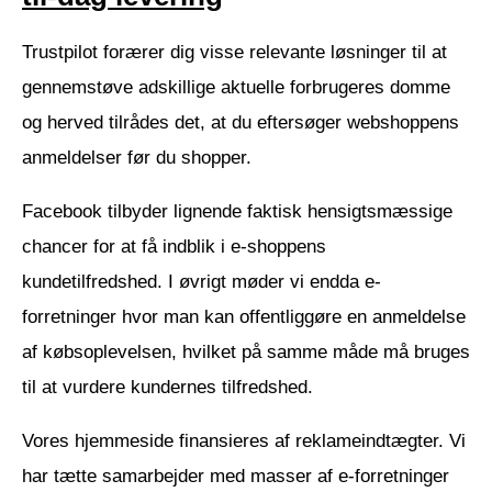
Trustpilot forærer dig visse relevante løsninger til at
gennemstøve adskillige aktuelle forbrugeres domme
og herved tilrådes det, at du eftersøger webshoppens
anmeldelser før du shopper.
Facebook tilbyder lignende faktisk hensigtsmæssige
chancer for at få indblik i e-shoppens
kundetilfredshed. I øvrigt møder vi endda e-
forretninger hvor man kan offentliggøre en anmeldelse
af købsoplevelsen, hvilket på samme måde må bruges
til at vurdere kundernes tilfredshed.
Vores hjemmeside finansieres af reklameindtægter. Vi
har tætte samarbejder med masser af e-forretninger