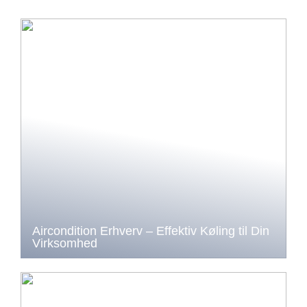
Aircondition Erhverv – Effektiv Køling til Din
Virksomhed