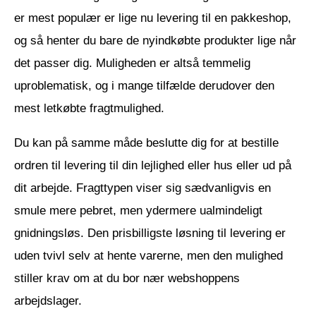
er mest populær er lige nu levering til en pakkeshop,
og så henter du bare de nyindkøbte produkter lige når
det passer dig. Muligheden er altså temmelig
uproblematisk, og i mange tilfælde derudover den
mest letkøbte fragtmulighed.
Du kan på samme måde beslutte dig for at bestille
ordren til levering til din lejlighed eller hus eller ud på
dit arbejde. Fragttypen viser sig sædvanligvis en
smule mere pebret, men ydermere ualmindeligt
gnidningsløs. Den prisbilligste løsning til levering er
uden tvivl selv at hente varerne, men den mulighed
stiller krav om at du bor nær webshoppens
arbejdslager.