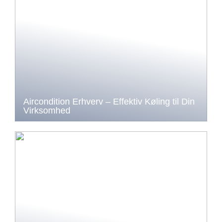
Aircondition Erhverv – Effektiv Køling til Din
Virksomhed