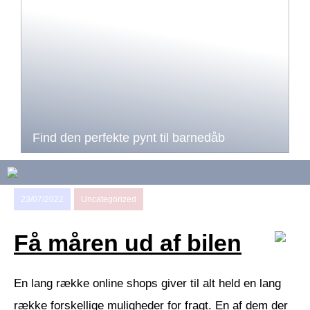
Find den perfekte pynt til barnedåb
23/07/2022
Uncategorized
Få måren ud af bilen
En lang række online shops giver til alt held en lang
række forskellige muligheder for fragt. En af dem der