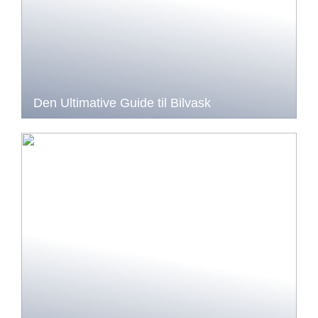
Den Ultimative Guide til Bilvask