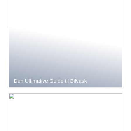
Den Ultimative Guide til Bilvask