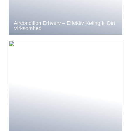
Aircondition Erhverv – Effektiv Køling til Din
Virksomhed