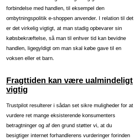
forbindelse med handlen, til eksempel den
ombytningspolitik e-shoppen anvender. I relation til det
er det virkelig vigtigt, at man stadig opbevarer sin
købsbekræftelse, så man til enhver tid kan bevidne
handlen, ligegyldigt om man skal købe gave til en
voksen eller et barn.
Fragttiden kan være ualmindeligt
vigtig
Trustpilot resulterer i sådan set sikre muligheder for at
vurdere ret mange eksisterende konsumenters
betragtninger og af den grund støtter vi, at du
besigtiger internet forhandlerens vurderinger forinden