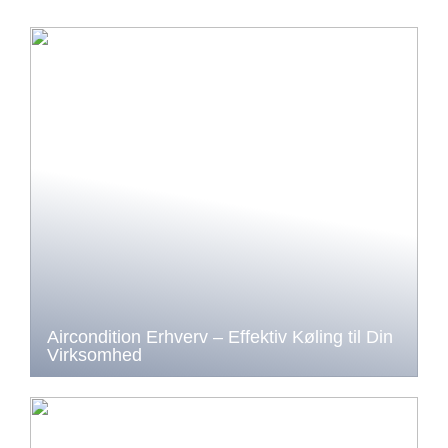
Aircondition Erhverv – Effektiv Køling til Din
Virksomhed