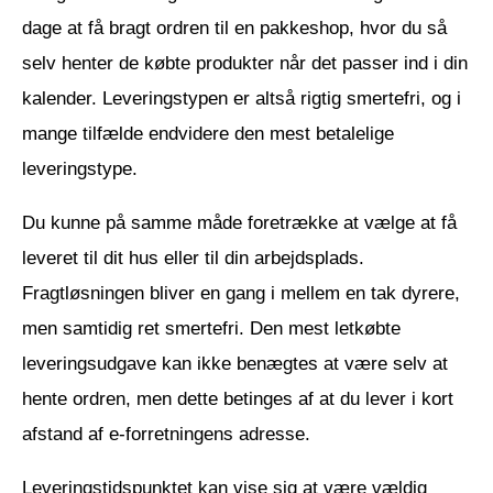
dage at få bragt ordren til en pakkeshop, hvor du så
selv henter de købte produkter når det passer ind i din
kalender. Leveringstypen er altså rigtig smertefri, og i
mange tilfælde endvidere den mest betalelige
leveringstype.
Du kunne på samme måde foretrække at vælge at få
leveret til dit hus eller til din arbejdsplads.
Fragtløsningen bliver en gang i mellem en tak dyrere,
men samtidig ret smertefri. Den mest letkøbte
leveringsudgave kan ikke benægtes at være selv at
hente ordren, men dette betinges af at du lever i kort
afstand af e-forretningens adresse.
Leveringstidspunktet kan vise sig at være vældig