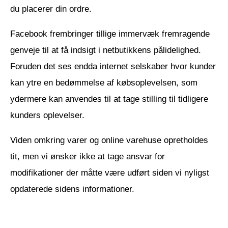
du placerer din ordre.
Facebook frembringer tillige immervæk fremragende
genveje til at få indsigt i netbutikkens pålidelighed.
Foruden det ses endda internet selskaber hvor kunder
kan ytre en bedømmelse af købsoplevelsen, som
ydermere kan anvendes til at tage stilling til tidligere
kunders oplevelser.
Viden omkring varer og online varehuse opretholdes
tit, men vi ønsker ikke at tage ansvar for
modifikationer der måtte være udført siden vi nyligst
opdaterede sidens informationer.