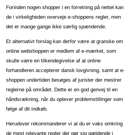
Forinden nogen shopper i en forretning på nettet kan
de i virkeligheden overveje e-shoppens regler, men
det er mange gange ikke særlig spændende.
Et alternativt forslag kan derfor være at granske om
online webshoppen er medlem af e-mærket, som
skulle være en tilkendegivelse af at online
forhandleren accepterer dansk lovgivning, samt at e-
shoppen undertiden besøges af jurister der mestrer
reglerne på området. Dette er en god genvej til en
håndsrækning, når du oplever problemstillinger som
følge af dit indkøb.
Herudover rekommanderer vi at du er vaks omkring
de mest relevante regler der gør sig gældende i