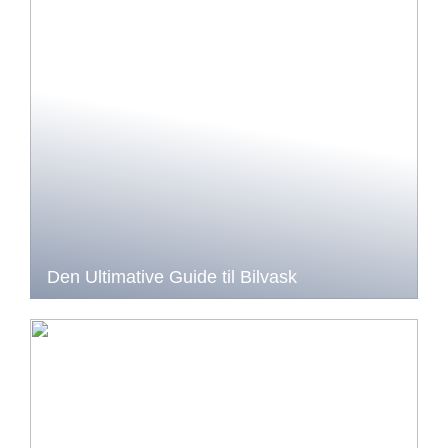
Den Ultimative Guide til Bilvask