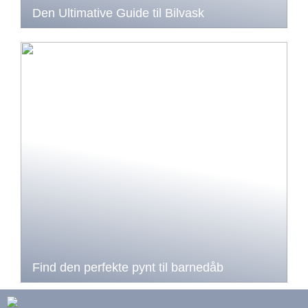
Den Ultimative Guide til Bilvask
Find den perfekte pynt til barnedåb