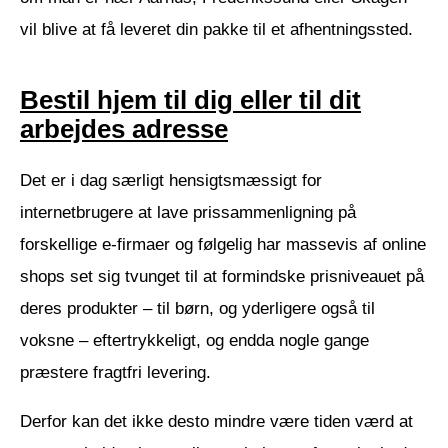
vil blive at få leveret din pakke til et afhentningssted.
Bestil hjem til dig eller til dit
arbejdes adresse
Det er i dag særligt hensigtsmæssigt for
internetbrugere at lave prissammenligning på
forskellige e-firmaer og følgelig har massevis af online
shops set sig tvunget til at formindske prisniveauet på
deres produkter – til børn, og yderligere også til
voksne – eftertrykkeligt, og endda nogle gange
præstere fragtfri levering.
Derfor kan det ikke desto mindre være tiden værd at